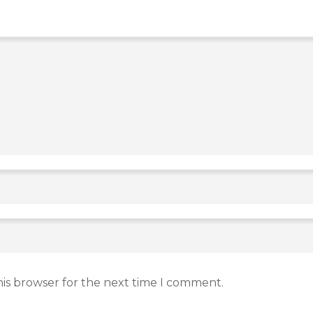
his browser for the next time I comment.